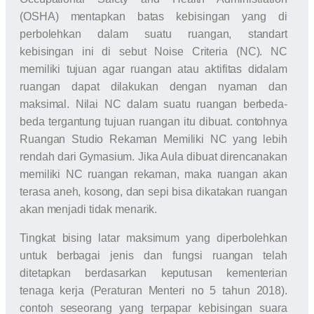
(OSHA) mentapkan batas kebisingan yang di
perbolehkan dalam suatu ruangan, standart
kebisingan ini di sebut Noise Criteria (NC). NC
memiliki tujuan agar ruangan atau aktifitas didalam
ruangan dapat dilakukan dengan nyaman dan
maksimal. Nilai NC dalam suatu ruangan berbeda-
beda tergantung tujuan ruangan itu dibuat. contohnya
Ruangan Studio Rekaman Memiliki NC yang lebih
rendah dari Gymasium. Jika Aula dibuat direncanakan
memiliki NC ruangan rekaman, maka ruangan akan
terasa aneh, kosong, dan sepi bisa dikatakan ruangan
akan menjadi tidak menarik.
Tingkat bising latar maksimum yang diperbolehkan
untuk berbagai jenis dan fungsi ruangan telah
ditetapkan berdasarkan keputusan kementerian
tenaga kerja (Peraturan Menteri no 5 tahun 2018).
contoh seseorang yang terpapar kebisingan suara