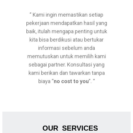
” Kami ingin memastikan setiap
pekerjaan mendapatkan hasil yang
baik, itulah mengapa penting untuk
kita bisa berdikusi atau bertukar
informasi sebelum anda
memutuskan untuk memilih kami
sebagai partner. Konsultasi yang
kami berikan dan tawarkan tanpa
biaya “
no cost to you
”. “
OUR SERVICES