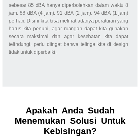
sebesar 85 dBA hanya diperbolehkan dalam waktu 8
jam, 88 dBA (4 jam), 91 dBA (2 jam), 94 dBA (1 jam)
perhari. Disini kita bisa melihat adanya peraturan yang
harus kita penuhi, agar ruangan dapat kita gunakan
secara maksimal dan agar kesehatan kita dapat
telindungi. perlu diingat bahwa telinga kita di design
tidak untuk diperbaiki.
Apakah Anda Sudah
Menemukan Solusi Untuk
Kebisingan?