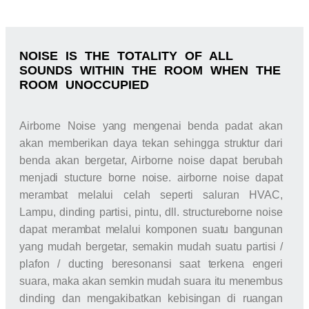
NOISE IS THE TOTALITY OF ALL
SOUNDS WITHIN THE ROOM WHEN THE
ROOM UNOCCUPIED
Airborne Noise yang mengenai benda padat akan
akan memberikan daya tekan sehingga struktur dari
benda akan bergetar, Airborne noise dapat berubah
menjadi stucture borne noise. airborne noise dapat
merambat melalui celah seperti saluran HVAC,
Lampu, dinding partisi, pintu, dll. structureborne noise
dapat merambat melalui komponen suatu bangunan
yang mudah bergetar, semakin mudah suatu partisi /
plafon / ducting beresonansi saat terkena engeri
suara, maka akan semkin mudah suara itu menembus
dinding dan mengakibatkan kebisingan di ruangan