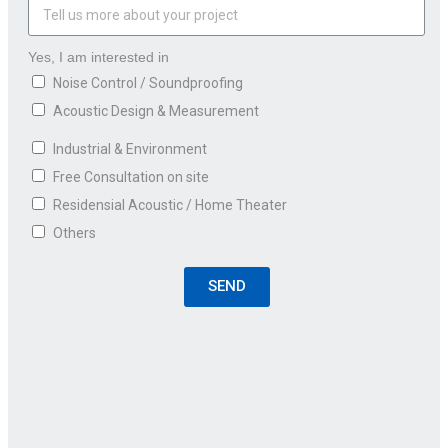
Yes, I am interested in
Noise Control / Soundproofing
Acoustic Design & Measurement
Industrial & Environment
Free Consultation on site
Residensial Acoustic / Home Theater
Others
SEND