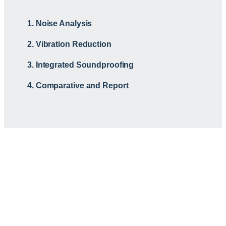
1. Noise Analysis
2. Vibration Reduction
3. Integrated Soundproofing
4. Comparative and Report