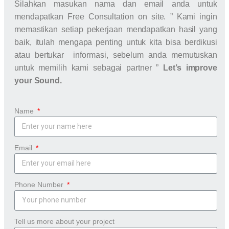
Silahkan masukan nama dan email anda untuk
mendapatkan Free Consultation on site. ” Kami ingin
memastikan setiap pekerjaan mendapatkan hasil yang
baik, itulah mengapa penting untuk kita bisa berdikusi
atau bertukar informasi, sebelum anda memutuskan
untuk memilih kami sebagai partner ”
Let’s improve
your Sound.
Name
Email
Phone Number
Tell us more about your project