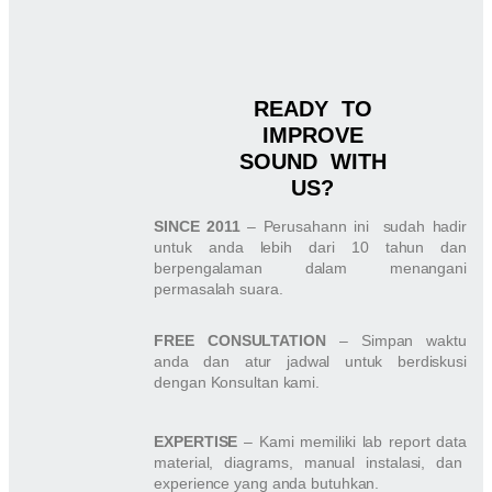
READY TO
IMPROVE
SOUND WITH
US?
SINCE 2011
– Perusahann ini sudah hadir
untuk anda lebih dari 10 tahun dan
berpengalaman dalam menangani
permasalah suara.
FREE CONSULTATION
– Simpan waktu
anda dan atur jadwal untuk berdiskusi
dengan Konsultan kami.
EXPERTISE
– Kami memiliki lab report data
material, diagrams, manual instalasi, dan
experience yang anda butuhkan.